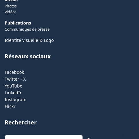
Photos
Vidéos
Publications
Communiqués de presse
Identité visuelle & Logo
Réseaux sociaux
Facebook
Twitter - X
YouTube
LinkedIn
Instagram
Flickr
Rechercher
Rechercher