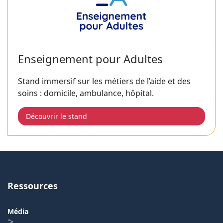
Enseignement pour Adultes
Stand immersif sur les métiers de l’aide et des
soins : domicile, ambulance, hôpital.
Découvrir le stand
Ressources
Média
">