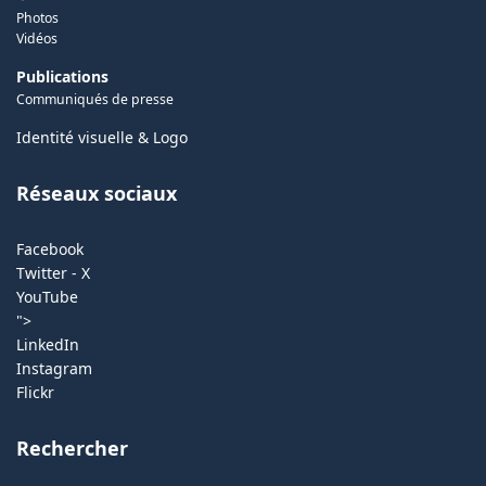
Photos
Vidéos
Publications
Communiqués de presse
Identité visuelle & Logo
Réseaux sociaux
Facebook
Twitter - X
YouTube
">
LinkedIn
Instagram
Flickr
Rechercher