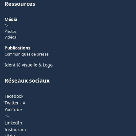
Ressources
Média
">
Photos
Vidéos
Publications
Communiqués de presse
Identité visuelle & Logo
Réseaux sociaux
Facebook
Twitter - X
YouTube
">
LinkedIn
Instagram